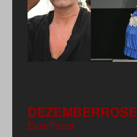
DEZEMBERROS
Eine Farce