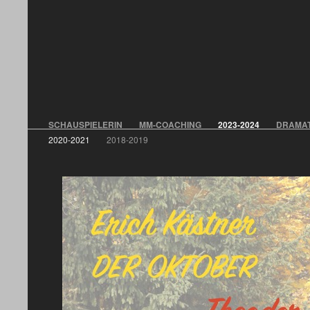
SCHAUSPIELERIN
MM-COACHING
2023-2024
DRAMAT
2020-2021
2018-2019