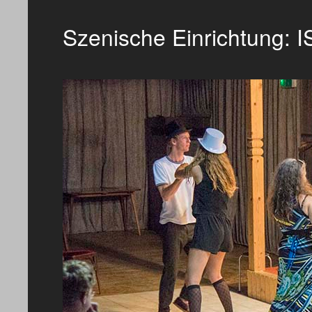
Szenische Einrichtung