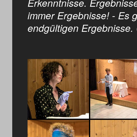
Erkenntnisse. Ergebnisse
immer Ergebnisse! - Es g
endgültigen Ergebnisse.