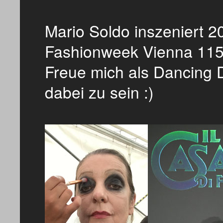
Mario Soldo inszeniert 
Fashionweek Vienna 115 F
Freue mich als Dancing
dabei zu sein :)